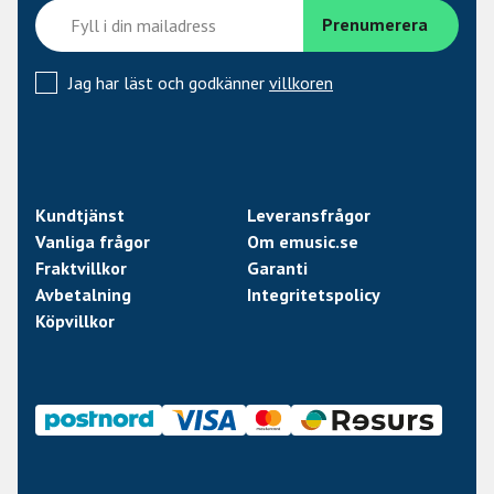
Jag har läst och godkänner
villkoren
Kundtjänst
Leveransfrågor
Vanliga frågor
Om emusic.se
Fraktvillkor
Garanti
Avbetalning
Integritetspolicy
Köpvillkor