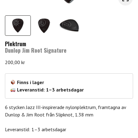
Plektrum
Dunlop Jim Root Signature
200,00
kr
Finns i lager
Leveranstid: 1–3 arbetsdagar
6 stycken Jazz III-inspirerade nylonplektrum, framtagna av
Dunlop & Jim Root från Slipknot, 1.38 mm
Leveranstid: 1–3 arbetsdagar