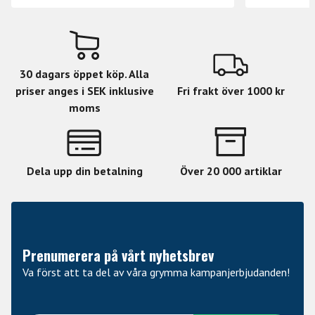
30 dagars öppet köp. Alla
priser anges i SEK inklusive
Fri frakt över 1000 kr
moms
Dela upp din betalning
Över 20 000 artiklar
Prenumerera på vårt nyhetsbrev
Va först att ta del av våra grymma kampanjerbjudanden!