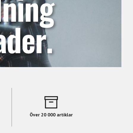
Över 20 000 artiklar