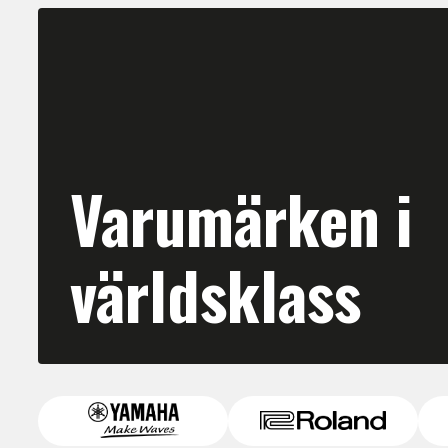
Varumärken i
världsklass