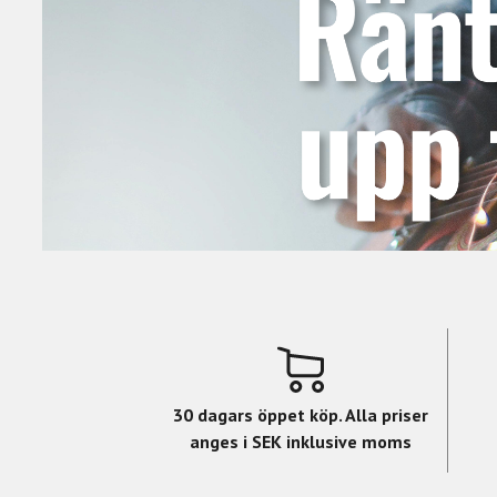
30 dagars öppet köp. Alla priser
anges i SEK inklusive moms