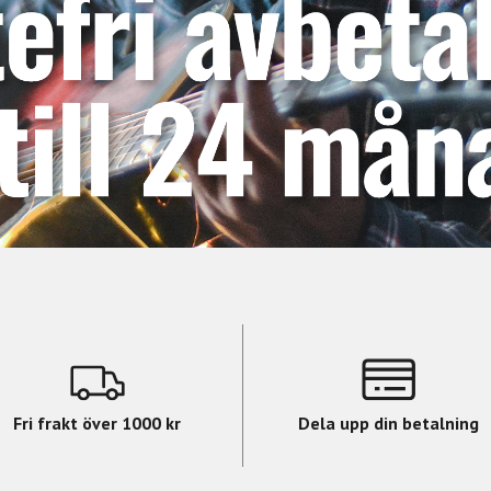
Fri frakt över 1000 kr
Dela upp din betalning