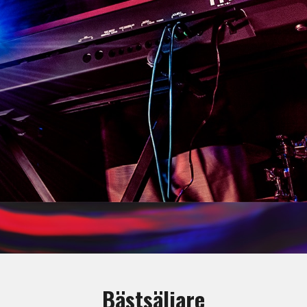
Bästsäljare