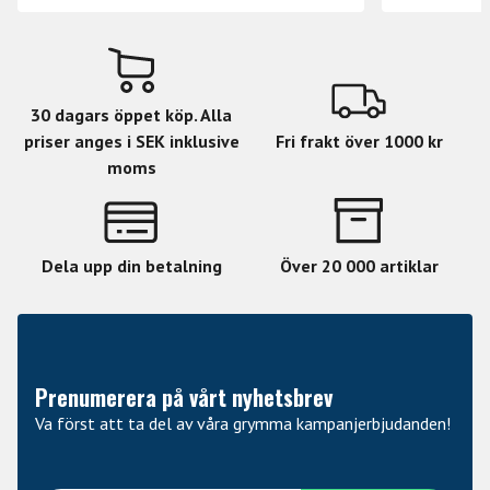
30 dagars öppet köp. Alla
priser anges i SEK inklusive
Fri frakt över 1000 kr
moms
Dela upp din betalning
Över 20 000 artiklar
Prenumerera på vårt nyhetsbrev
Va först att ta del av våra grymma kampanjerbjudanden!