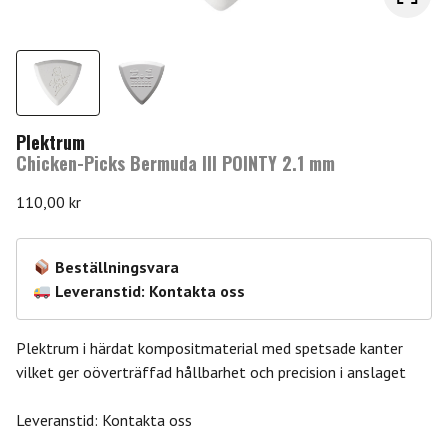
Plektrum
Chicken-Picks Bermuda III POINTY 2.1 mm
110,00
kr
Beställningsvara
Leveranstid: Kontakta oss
Plektrum i härdat kompositmaterial med spetsade kanter
vilket ger oöverträffad hållbarhet och precision i anslaget
Leveranstid: Kontakta oss