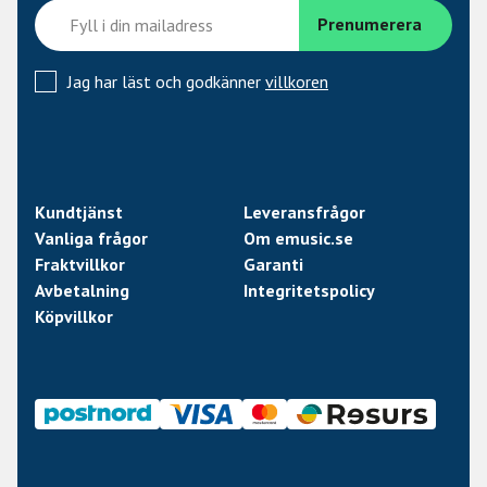
Jag har läst och godkänner
villkoren
Kundtjänst
Leveransfrågor
Vanliga frågor
Om emusic.se
Fraktvillkor
Garanti
Avbetalning
Integritetspolicy
Köpvillkor