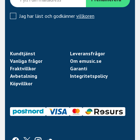
Jag har läst och godkänner
villkoren
Kundtjänst
Leveransfrågor
Vanliga frågor
Om emusic.se
Fraktvillkor
Garanti
Avbetalning
Integritetspolicy
Köpvillkor