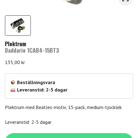
Plektrum
Daddario 1CAB4-15BT3
135,00
kr
Beställningsvara
Leveranstid: 2-5 dagar
Plektrum med Beatles-motiv, 15-pack, medium-tjocklek
Leveranstid: 2-5 dagar
Daddario