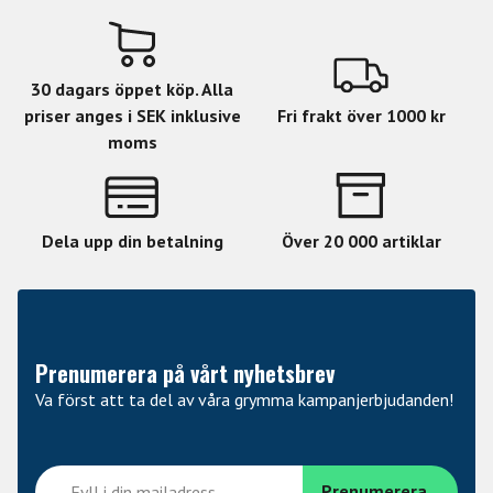
30 dagars öppet köp. Alla
priser anges i SEK inklusive
Fri frakt över 1000 kr
moms
Dela upp din betalning
Över 20 000 artiklar
Prenumerera på vårt nyhetsbrev
Va först att ta del av våra grymma kampanjerbjudanden!