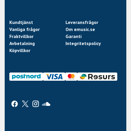
Kundtjänst
Leveransfrågor
Vanliga frågor
Om emusic.se
Fraktvillkor
Garanti
Avbetalning
Integritetspolicy
Köpvillkor