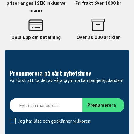
priser anges i SEK inklusive
Fri frakt över 1000 kr
moms
Dela upp din betalning
Över 20 000 artiklar
Prenumerera på vårt nyhetsbrev
Va först att ta del av våra grymma kampanjerbjudanden!
Jag har läst och godkänner
villkoren