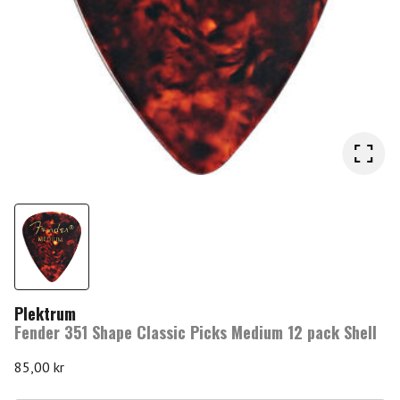
Plektrum
Fender 351 Shape Classic Picks Medium 12 pack Shell
85,00
kr