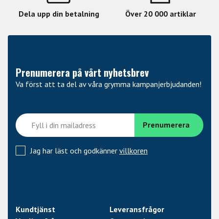
Dela upp din betalning
Över 20 000 artiklar
Prenumerera på vårt nyhetsbrev
Va först att ta del av våra grymma kampanjerbjudanden!
Jag har läst och godkänner
villkoren
Kundtjänst
Leveransfrågor