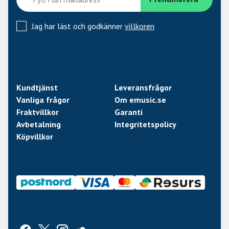
Jag har läst och godkänner
villkoren
Kundtjänst
Leveransfrågor
Vanliga frågor
Om emusic.se
Fraktvillkor
Garanti
Avbetalning
Integritetspolicy
Köpvillkor