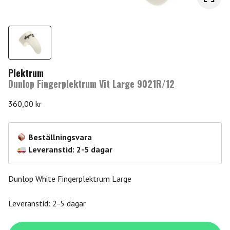
Plektrum
Dunlop Fingerplektrum Vit Large 9021R/12
360,00
kr
Beställningsvara
Leveranstid: 2-5 dagar
Dunlop White Fingerplektrum Large
Leveranstid: 2-5 dagar
Dunlop