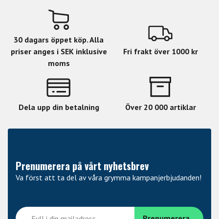
30 dagars öppet köp. Alla
priser anges i SEK inklusive
Fri frakt över 1000 kr
moms
Dela upp din betalning
Över 20 000 artiklar
Prenumerera på vårt nyhetsbrev
Va först att ta del av våra grymma kampanjerbjudanden!