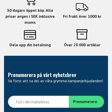
30 dagars öppet köp. Alla
priser anges i SEK inklusive
Fri frakt över 1000 kr
moms
Dela upp din betalning
Över 20 000 artiklar
Prenumerera på vårt nyhetsbrev
Va först att ta del av våra grymma kampanjerbjudanden!