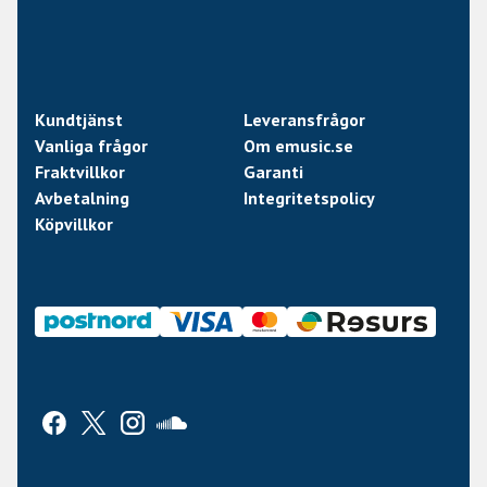
Kundtjänst
Leveransfrågor
Vanliga frågor
Om emusic.se
Fraktvillkor
Garanti
Avbetalning
Integritetspolicy
Köpvillkor