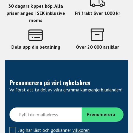
30 dagars öppet köp. Alla
priser anges i SEK inklusive
Fri frakt över 1000 kr
moms
Dela upp din betalning
Över 20 000 artiklar
Prenumerera på vårt nyhetsbrev
Va först att ta del av våra grymma kampanjerbjudanden!
Jag har läst och godkänner
villkoren