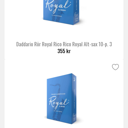
Daddario Rör Royal Rico Rico Royal Alt-sax 10-p. 3
355 kr