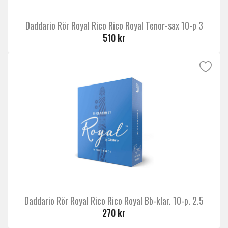
Daddario Rör Royal Rico Rico Royal Tenor-sax 10-p 3
510 kr
Daddario Rör Royal Rico Rico Royal Bb-klar. 10-p. 2.5
270 kr