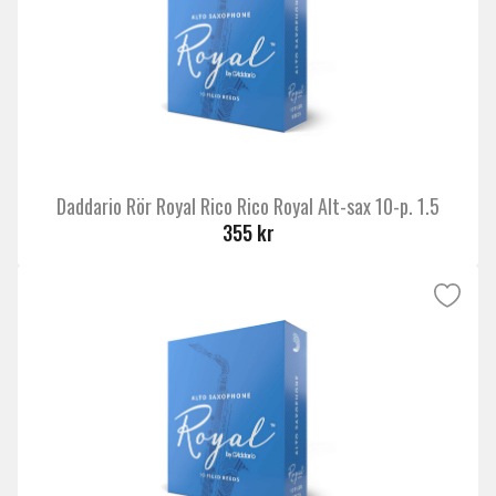
Daddario Rör Royal Rico Rico Royal Alt-sax 10-p. 1.5
355 kr