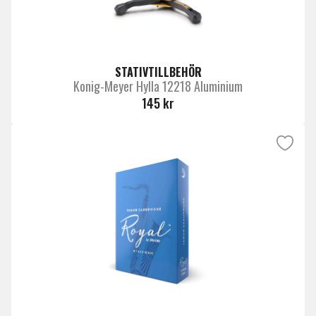
STATIVTILLBEHÖR
Konig-Meyer Hylla 12218 Aluminium
145 kr