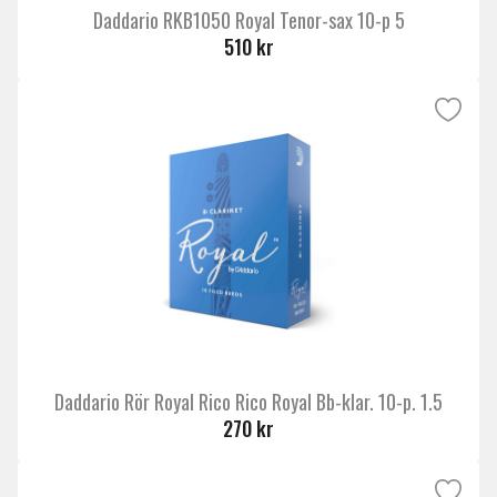
Daddario RKB1050 Royal Tenor-sax 10-p 5
510 kr
Daddario Rör Royal Rico Rico Royal Bb-klar. 10-p. 1.5
270 kr