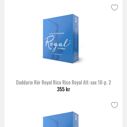
Daddario Rör Royal Rico Rico Royal Alt-sax 10-p. 2
355 kr