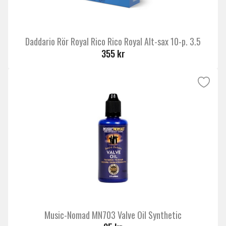
Daddario Rör Royal Rico Rico Royal Alt-sax 10-p. 3.5
355 kr
Music-Nomad MN703 Valve Oil Synthetic