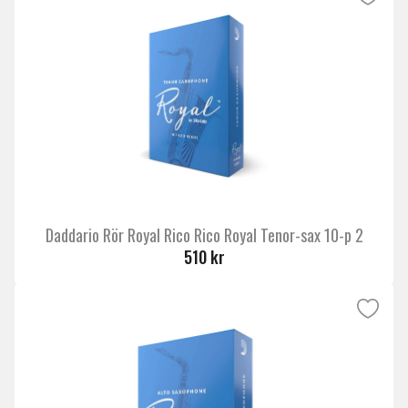
Daddario Rör Royal Rico Rico Royal Tenor-sax 10-p 2
510 kr