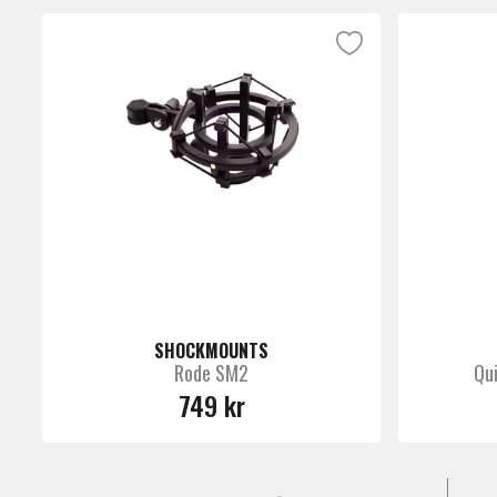
SHOCKMOUNTS
Rode SM2
Qui
749 kr