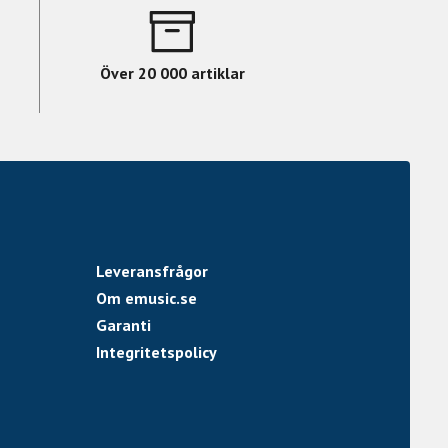
Över 20 000 artiklar
Leveransfrågor
Om emusic.se
Garanti
Integritetspolicy