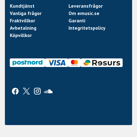
Kundtjänst
Leveransfrågor
Vanliga frågor
Om emusic.se
Fraktvillkor
Garanti
Avbetalning
Integritetspolicy
Köpvillkor