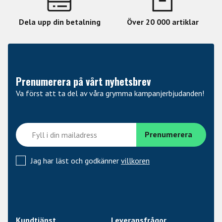
Dela upp din betalning
Över 20 000 artiklar
Prenumerera på vårt nyhetsbrev
Va först att ta del av våra grymma kampanjerbjudanden!
Jag har läst och godkänner
villkoren
Kundtjänst
Leveransfrågor