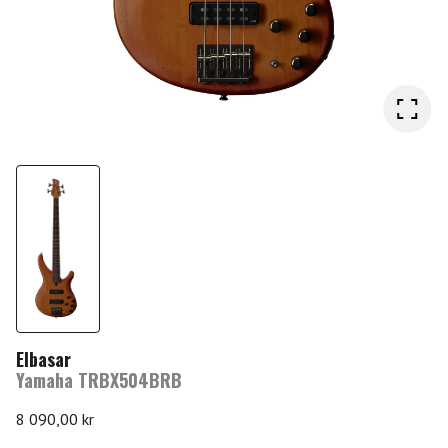
Elbasar
Yamaha TRBX504BRB
8 090,00
kr