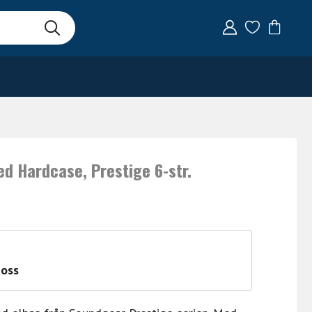
 Hardcase, Prestige 6-str.
 oss