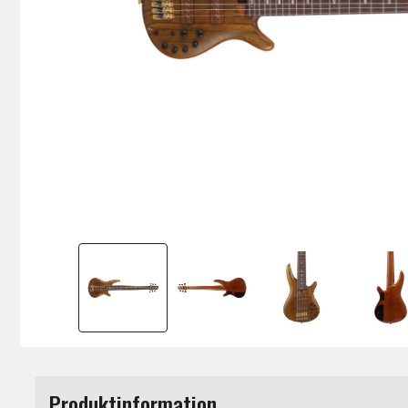
Produktinformation