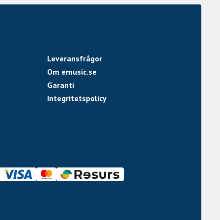
Leveransfrågor
Om emusic.se
Garanti
Integritetspolicy