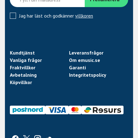
Jag har läst och godkänner
villkoren
Kundtjänst
Leveransfrågor
Vanliga frågor
Om emusic.se
Fraktvillkor
Garanti
Avbetalning
Integritetspolicy
Köpvillkor