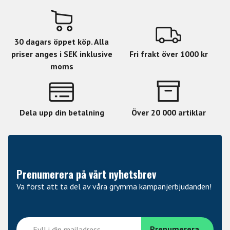
30 dagars öppet köp. Alla
priser anges i SEK inklusive
Fri frakt över 1000 kr
moms
Dela upp din betalning
Över 20 000 artiklar
Prenumerera på vårt nyhetsbrev
Va först att ta del av våra grymma kampanjerbjudanden!