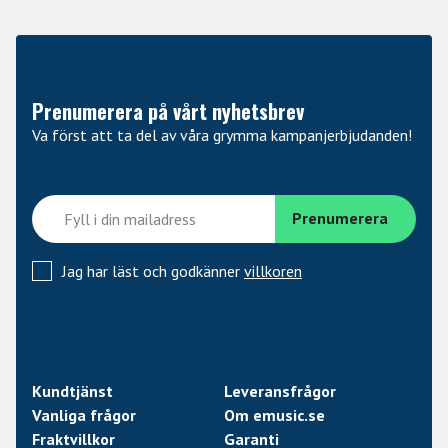
Prenumerera på vårt nyhetsbrev
Va först att ta del av våra grymma kampanjerbjudanden!
Jag har läst och godkänner
villkoren
Kundtjänst
Leveransfrågor
Vanliga frågor
Om emusic.se
Fraktvillkor
Garanti