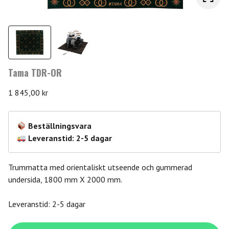
Tama TDR-OR
1 845,00
kr
Beställningsvara
Leveranstid: 2-5 dagar
Trummatta med orientaliskt utseende och gummerad
undersida, 1800 mm X 2000 mm.
Leveranstid: 2-5 dagar
Tama