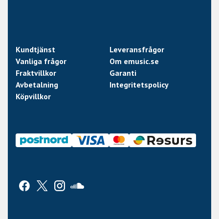
Kundtjänst
Leveransfrågor
Vanliga frågor
Om emusic.se
Fraktvillkor
Garanti
Avbetalning
Integritetspolicy
Köpvillkor