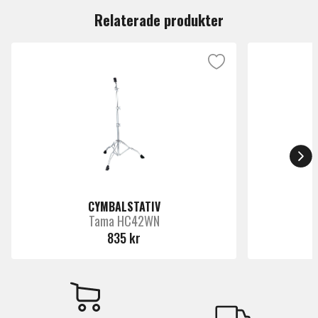
Relaterade produkter
CYMBALSTATIV
Tama HC42WN
835 kr