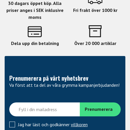
30 dagars öppet köp. Alla
priser anges i SEK inklusive
Fri frakt över 1000 kr
moms
Dela upp din betalning
Över 20 000 artiklar
Prenumerera på vårt nyhetsbrev
Va först att ta del av våra grymma kampanjerbjudanden!
Jag har läst och godkänner
villkoren