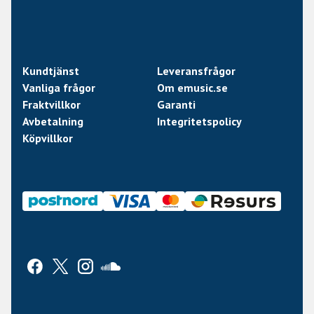
Kundtjänst
Leveransfrågor
Vanliga frågor
Om emusic.se
Fraktvillkor
Garanti
Avbetalning
Integritetspolicy
Köpvillkor