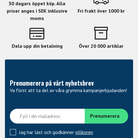
30 dagars öppet köp. Alla
priser anges i SEK inklusive
Fri frakt över 1000 kr
moms
Dela upp din betalning
Över 20 000 artiklar
Prenumerera på vårt nyhetsbrev
Va först att ta del av våra grymma kampanjerbjudanden!
Jag har läst och godkänner
villkoren