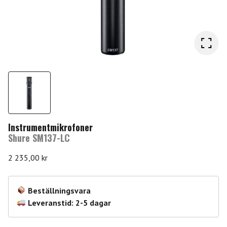
Instrumentmikrofoner
Shure SM137-LC
2 235,00
kr
Beställningsvara
Leveranstid: 2-5 dagar