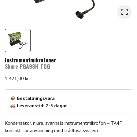
Instrumentmikrofoner
Shure PGA98H-TQG
1 421,00
kr
Beställningsvara
Leveranstid: 2-5 dagar
Kondensator, njure, svanhals instrumentmikrofon – TA4F
kontakt för användning med trådlösa system