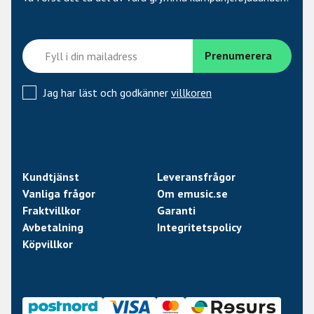
Jag har läst och godkänner
villkoren
Kundtjänst
Leveransfrågor
Vanliga frågor
Om emusic.se
Fraktvillkor
Garanti
Avbetalning
Integritetspolicy
Köpvillkor