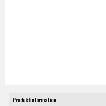
Produktinformation