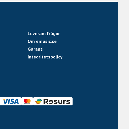
Leveransfrågor
Om emusic.se
Garanti
Integritetspolicy