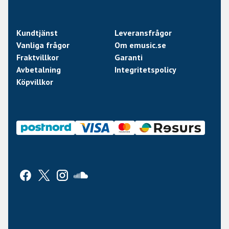
Kundtjänst
Leveransfrågor
Vanliga frågor
Om emusic.se
Fraktvillkor
Garanti
Avbetalning
Integritetspolicy
Köpvillkor