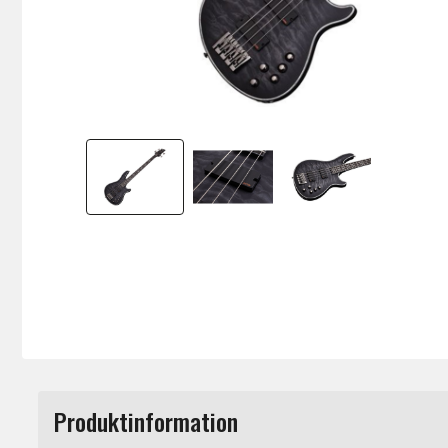
Produktinformation