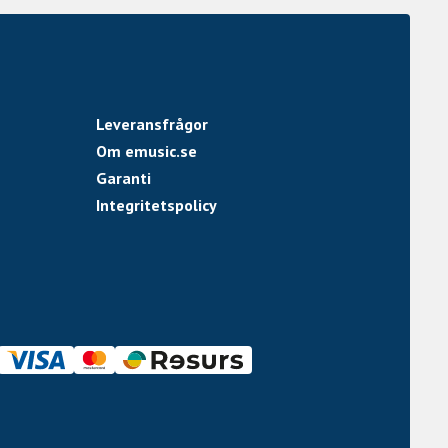
Leveransfrågor
Om emusic.se
Garanti
Integritetspolicy