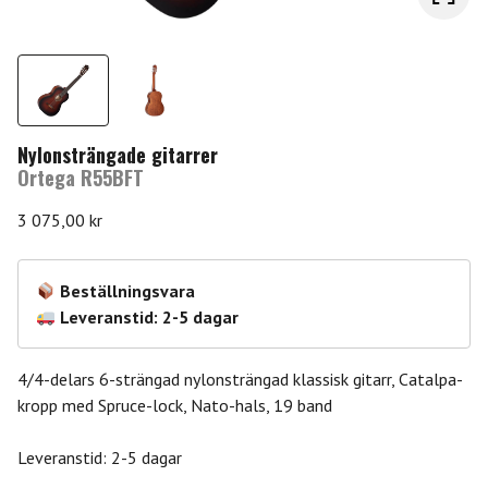
Nylonsträngade gitarrer
Ortega R55BFT
3 075,00
kr
Beställningsvara
Leveranstid: 2-5 dagar
4/4-delars 6-strängad nylonsträngad klassisk gitarr, Catalpa-
kropp med Spruce-lock, Nato-hals, 19 band
Leveranstid: 2-5 dagar