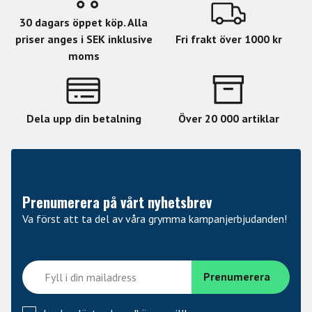
30 dagars öppet köp. Alla
priser anges i SEK inklusive
Fri frakt över 1000 kr
moms
Dela upp din betalning
Över 20 000 artiklar
Prenumerera på vårt nyhetsbrev
Va först att ta del av våra grymma kampanjerbjudanden!