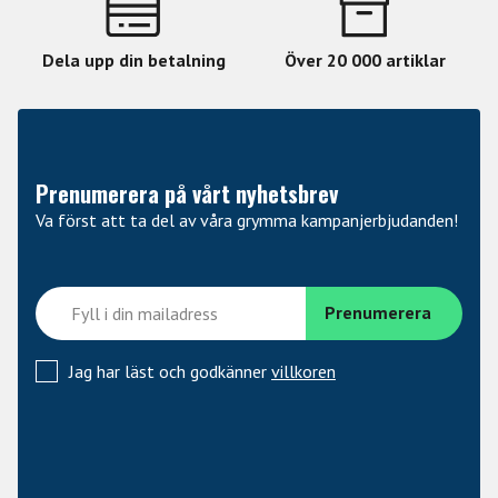
Dela upp din betalning
Över 20 000 artiklar
Prenumerera på vårt nyhetsbrev
Va först att ta del av våra grymma kampanjerbjudanden!
Jag har läst och godkänner
villkoren