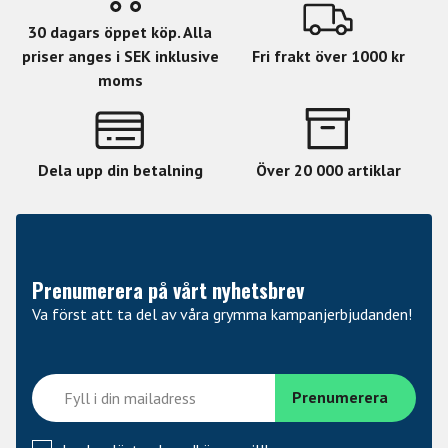
30 dagars öppet köp. Alla
priser anges i SEK inklusive
Fri frakt över 1000 kr
moms
Dela upp din betalning
Över 20 000 artiklar
Prenumerera på vårt nyhetsbrev
Va först att ta del av våra grymma kampanjerbjudanden!