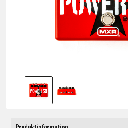
Produktinformation