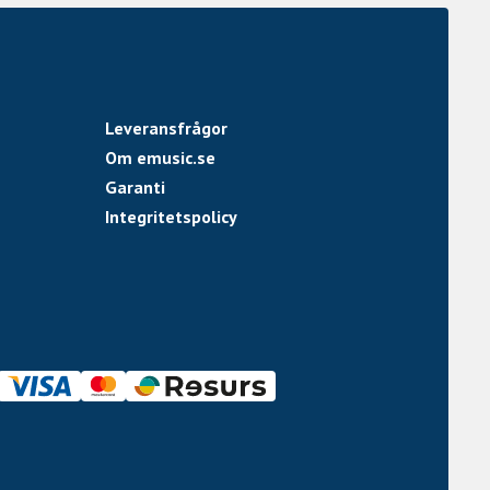
Leveransfrågor
Om emusic.se
Garanti
Integritetspolicy