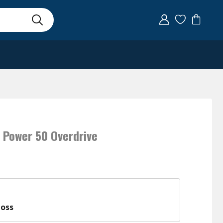
 Power 50 Overdrive
 oss