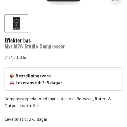
Effekter bas
Mxr M76 Studio Compressor
2 512,00
kr
Beställningsvara
Leveranstid: 2-5 dagar
Kompressorpedal med Input-, Attack-, Release-, Ratio- &
Output-kontroller
Leveranstid: 2-5 dagar