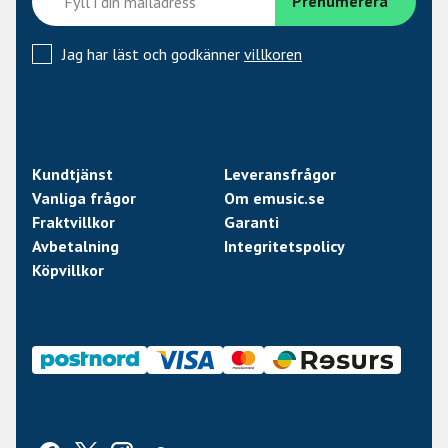
Jag har läst och godkänner
villkoren
Kundtjänst
Leveransfrågor
Vanliga frågor
Om emusic.se
Fraktvillkor
Garanti
Avbetalning
Integritetspolicy
Köpvillkor