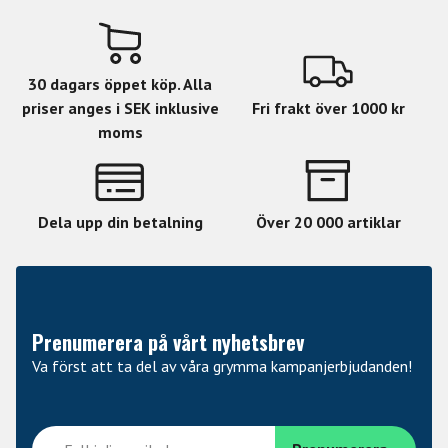
30 dagars öppet köp. Alla
priser anges i SEK inklusive
Fri frakt över 1000 kr
moms
Dela upp din betalning
Över 20 000 artiklar
Prenumerera på vårt nyhetsbrev
Va först att ta del av våra grymma kampanjerbjudanden!