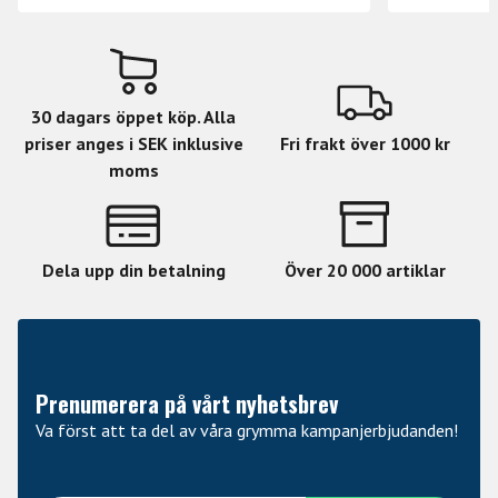
30 dagars öppet köp. Alla
priser anges i SEK inklusive
Fri frakt över 1000 kr
moms
Dela upp din betalning
Över 20 000 artiklar
Prenumerera på vårt nyhetsbrev
Va först att ta del av våra grymma kampanjerbjudanden!