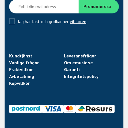
Jag har läst och godkänner
villkoren
Kundtjänst
Leveransfrågor
Vanliga frågor
Om emusic.se
Fraktvillkor
Garanti
Avbetalning
Integritetspolicy
Köpvillkor