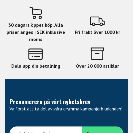
30 dagars öppet köp. Alla
priser anges i SEK inklusive
Fri frakt över 1000 kr
moms
Dela upp din betalning
Över 20 000 artiklar
Prenumerera på vårt nyhetsbrev
Va först att ta del av våra grymma kampanjerbjudanden!