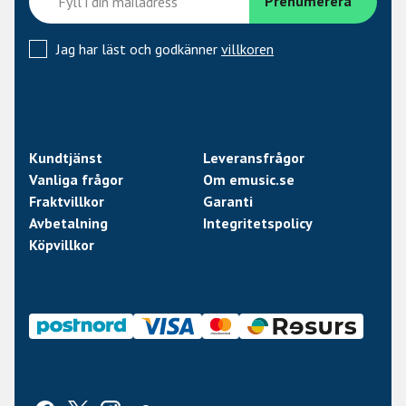
Jag har läst och godkänner
villkoren
Kundtjänst
Leveransfrågor
Vanliga frågor
Om emusic.se
Fraktvillkor
Garanti
Avbetalning
Integritetspolicy
Köpvillkor