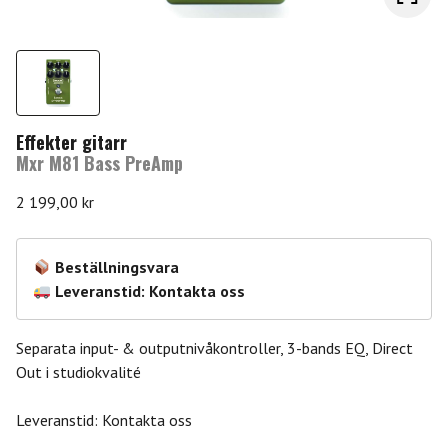
Effekter gitarr
Mxr M81 Bass PreAmp
2 199,00
kr
Beställningsvara
Leveranstid: Kontakta oss
Separata input- & outputnivåkontroller, 3-bands EQ, Direct
Out i studiokvalité
Leveranstid: Kontakta oss