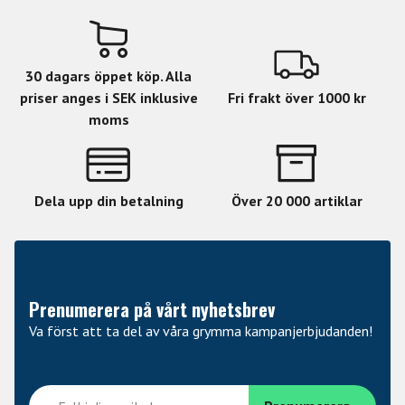
30 dagars öppet köp. Alla
priser anges i SEK inklusive
Fri frakt över 1000 kr
moms
Dela upp din betalning
Över 20 000 artiklar
Prenumerera på vårt nyhetsbrev
Va först att ta del av våra grymma kampanjerbjudanden!