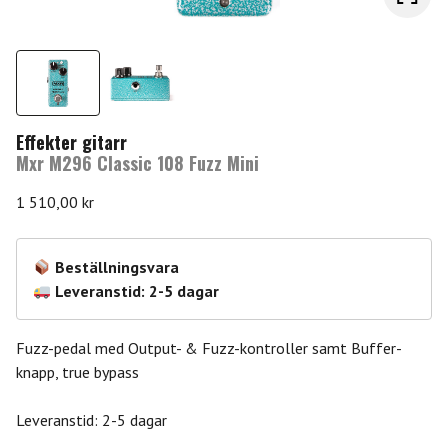
Effekter gitarr
Mxr M296 Classic 108 Fuzz Mini
1 510,00
kr
Beställningsvara
Leveranstid: 2-5 dagar
Fuzz-pedal med Output- & Fuzz-kontroller samt Buffer-
knapp, true bypass
Leveranstid: 2-5 dagar