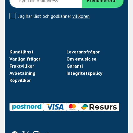
Jag har läst och godkänner
villkoren
Kundtjänst
Leveransfrågor
Vanliga frågor
Om emusic.se
Fraktvillkor
Garanti
Avbetalning
Integritetspolicy
Köpvillkor