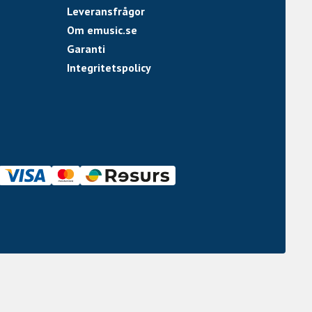
Leveransfrågor
Om emusic.se
Garanti
Integritetspolicy