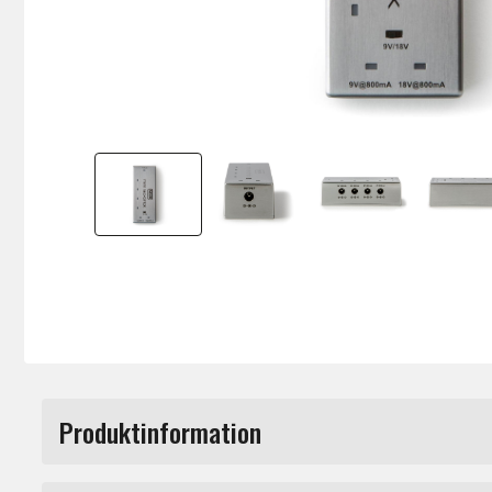
Produktinformation