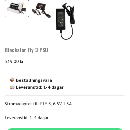
Blackstar Fly 3 PSU
339,00
kr
Beställningsvara
Leveranstid: 1-4 dagar
Strömadapter till FLY 3, 6.5V 1.5A
Leveranstid: 1-4 dagar