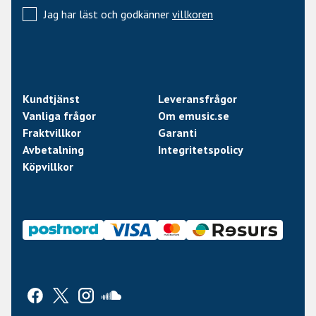
Jag har läst och godkänner
villkoren
Kundtjänst
Leveransfrågor
Vanliga frågor
Om emusic.se
Fraktvillkor
Garanti
Avbetalning
Integritetspolicy
Köpvillkor