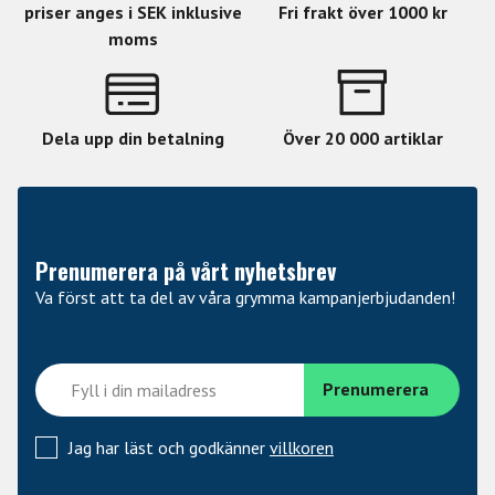
priser anges i SEK inklusive
Fri frakt över 1000 kr
moms
Dela upp din betalning
Över 20 000 artiklar
Prenumerera på vårt nyhetsbrev
Va först att ta del av våra grymma kampanjerbjudanden!
Jag har läst och godkänner
villkoren