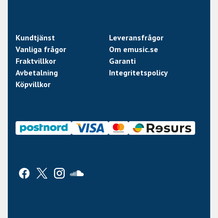
Kundtjänst
Leveransfrågor
Vanliga frågor
Om emusic.se
Fraktvillkor
Garanti
Avbetalning
Integritetspolicy
Köpvillkor