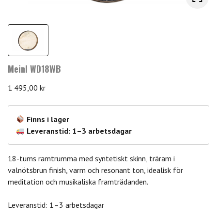
Meinl WD18WB
1 495,00
kr
Finns i lager
Leveranstid: 1–3 arbetsdagar
18-tums ramtrumma med syntetiskt skinn, träram i
valnötsbrun finish, varm och resonant ton, idealisk för
meditation och musikaliska framträdanden.
Leveranstid: 1–3 arbetsdagar