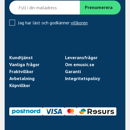
Jag har läst och godkänner
villkoren
Kundtjänst
Leveransfrågor
Vanliga frågor
Om emusic.se
Fraktvillkor
Garanti
Avbetalning
Integritetspolicy
Köpvillkor