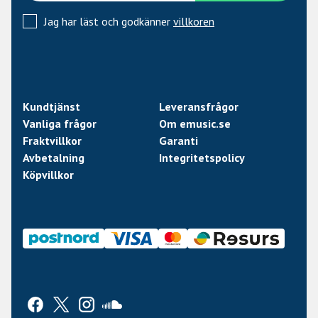
Jag har läst och godkänner
villkoren
Kundtjänst
Leveransfrågor
Vanliga frågor
Om emusic.se
Fraktvillkor
Garanti
Avbetalning
Integritetspolicy
Köpvillkor