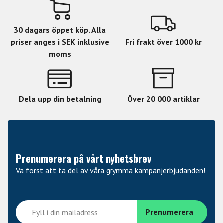
30 dagars öppet köp. Alla
priser anges i SEK inklusive
Fri frakt över 1000 kr
moms
Dela upp din betalning
Över 20 000 artiklar
Prenumerera på vårt nyhetsbrev
Va först att ta del av våra grymma kampanjerbjudanden!