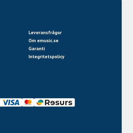
Leveransfrågor
Om emusic.se
Garanti
Integritetspolicy