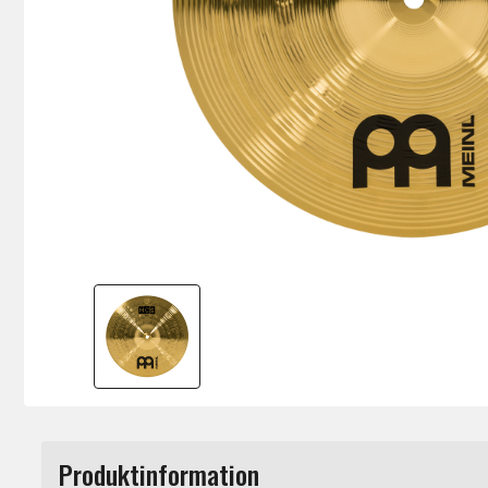
Produktinformation