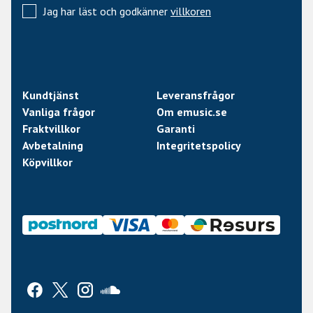
Jag har läst och godkänner
villkoren
Kundtjänst
Leveransfrågor
Vanliga frågor
Om emusic.se
Fraktvillkor
Garanti
Avbetalning
Integritetspolicy
Köpvillkor