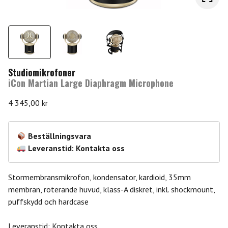
Studiomikrofoner
iCon Martian Large Diaphragm Microphone
4 345,00
kr
Beställningsvara
Leveranstid: Kontakta oss
Stormembransmikrofon, kondensator, kardioid, 35mm
membran, roterande huvud, klass-A diskret, inkl. shockmount,
puffskydd och hardcase
Leveranstid: Kontakta oss