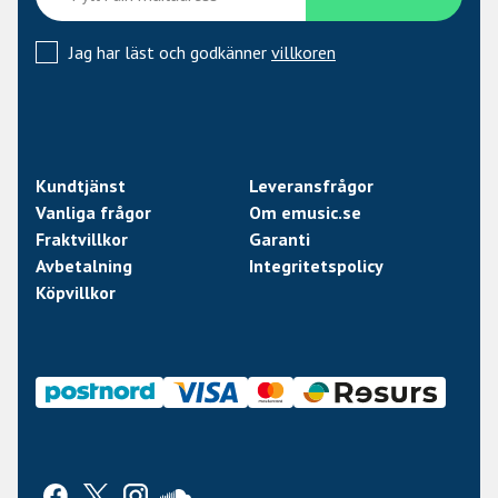
Jag har läst och godkänner
villkoren
Kundtjänst
Leveransfrågor
Vanliga frågor
Om emusic.se
Fraktvillkor
Garanti
Avbetalning
Integritetspolicy
Köpvillkor