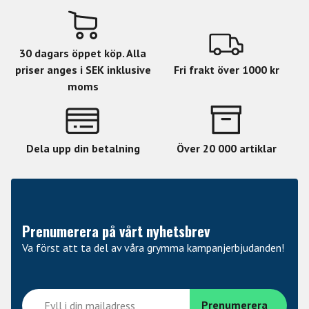
30 dagars öppet köp. Alla
priser anges i SEK inklusive
Fri frakt över 1000 kr
moms
Dela upp din betalning
Över 20 000 artiklar
Prenumerera på vårt nyhetsbrev
Va först att ta del av våra grymma kampanjerbjudanden!