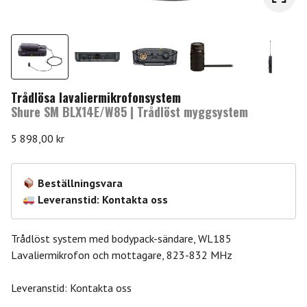
Trådlösa lavaliermikrofonsystem
Shure SM BLX14E/W85 | Trådlöst myggsystem
5 898,00
kr
Beställningsvara
Leveranstid: Kontakta oss
Trådlöst system med bodypack-sändare, WL185
Lavaliermikrofon och mottagare, 823-832 MHz
Leveranstid: Kontakta oss