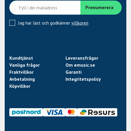
Jag har läst och godkänner
villkoren
Kundtjänst
Leveransfrågor
Vanliga frågor
Om emusic.se
Fraktvillkor
Garanti
Avbetalning
Integritetspolicy
Köpvillkor