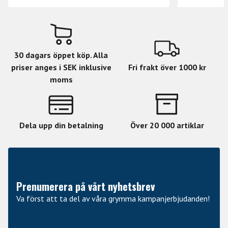
30 dagars öppet köp. Alla
priser anges i SEK inklusive
Fri frakt över 1000 kr
moms
Dela upp din betalning
Över 20 000 artiklar
Prenumerera på vårt nyhetsbrev
Va först att ta del av våra grymma kampanjerbjudanden!