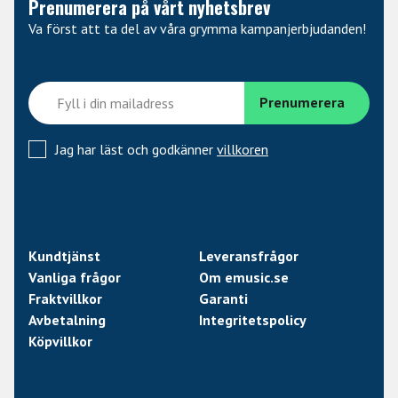
Prenumerera på vårt nyhetsbrev
Va först att ta del av våra grymma kampanjerbjudanden!
Jag har läst och godkänner
villkoren
Kundtjänst
Leveransfrågor
Vanliga frågor
Om emusic.se
Fraktvillkor
Garanti
Avbetalning
Integritetspolicy
Köpvillkor