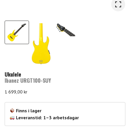
Ukulele
Ibanez URGT100-SUY
1 699,00
kr
Finns i lager
Leveranstid: 1–3 arbetsdagar