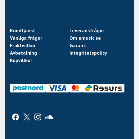
Kundtjänst
Leveransfrågor
Vanliga frågor
Om emusic.se
Fraktvillkor
Garanti
Avbetalning
Integritetspolicy
Köpvillkor