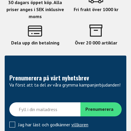
30 dagars öppet köp. Alla
priser anges i SEK inklusive
Fri frakt över 1000 kr
moms
Dela upp din betalning
Över 20 000 artiklar
Prenumerera på vårt nyhetsbrev
Va först att ta del av våra grymma kampanjerbjudanden!
Jag har läst och godkänner
villkoren