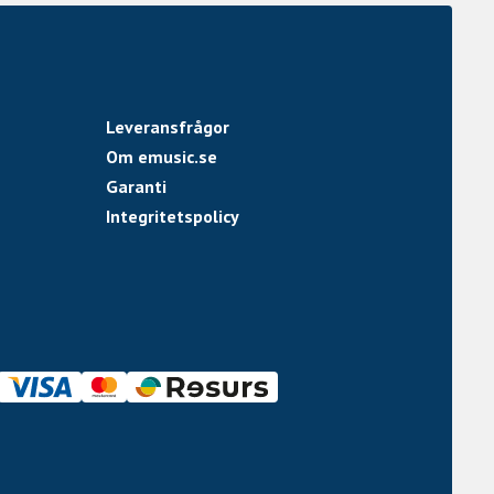
Leveransfrågor
Om emusic.se
Garanti
Integritetspolicy