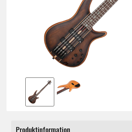
Produktinformation