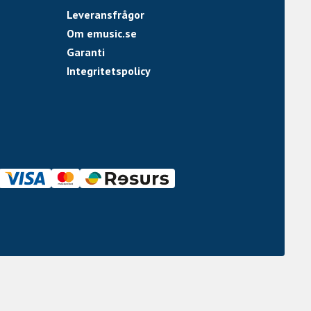
Leveransfrågor
Om emusic.se
Garanti
Integritetspolicy