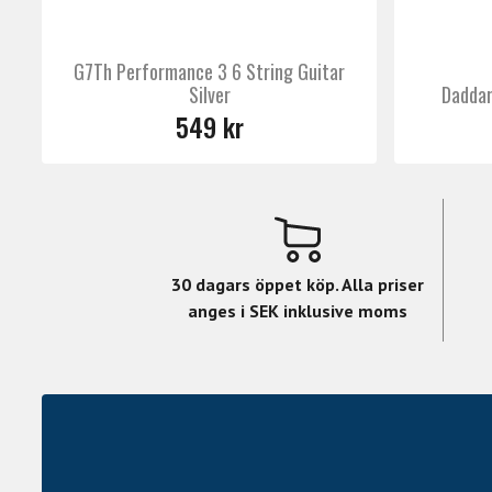
G7Th Performance 3 6 String Guitar
Silver
Daddar
549 kr
30 dagars öppet köp. Alla priser
anges i SEK inklusive moms