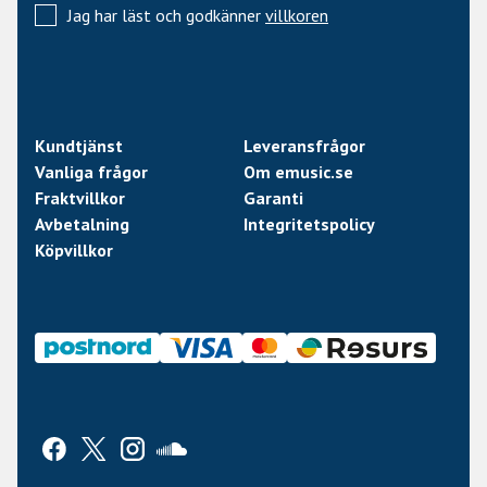
Jag har läst och godkänner
villkoren
Kundtjänst
Leveransfrågor
Vanliga frågor
Om emusic.se
Fraktvillkor
Garanti
Avbetalning
Integritetspolicy
Köpvillkor