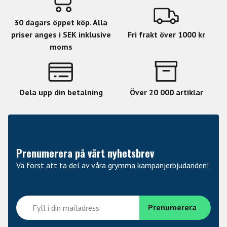
30 dagars öppet köp. Alla
priser anges i SEK inklusive
Fri frakt över 1000 kr
moms
Dela upp din betalning
Över 20 000 artiklar
Prenumerera på vårt nyhetsbrev
Va först att ta del av våra grymma kampanjerbjudanden!