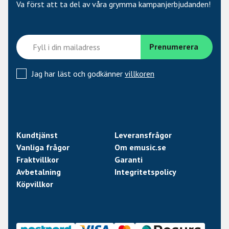
Va först att ta del av våra grymma kampanjerbjudanden!
Jag har läst och godkänner
villkoren
Kundtjänst
Leveransfrågor
Vanliga frågor
Om emusic.se
Fraktvillkor
Garanti
Avbetalning
Integritetspolicy
Köpvillkor