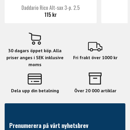
Daddario Rico Alt-sax 3-p. 2.5
115 kr
30 dagars öppet köp. Alla
priser anges i SEK inklusive
Fri frakt över 1000 kr
moms
Dela upp din betalning
Över 20 000 artiklar
Prenumerera på vårt nyhetsbrev