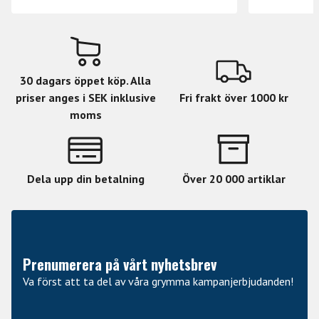
30 dagars öppet köp. Alla
priser anges i SEK inklusive
Fri frakt över 1000 kr
moms
Dela upp din betalning
Över 20 000 artiklar
Prenumerera på vårt nyhetsbrev
Va först att ta del av våra grymma kampanjerbjudanden!