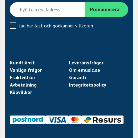
Jag har läst och godkänner
villkoren
Kundtjänst
Leveransfrågor
Vanliga frågor
Om emusic.se
Fraktvillkor
Garanti
Avbetalning
Integritetspolicy
Köpvillkor