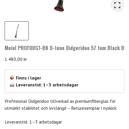
Meinl PROFDDG1-BK D-tone Didgeridoo 57 tum Black B
1 480,00
kr
Finns i lager
Leveranstid: 1–3 arbetsdagar
Profesional Didgeridoo tillverkad av premiumfiberglas för
utmärkt stabilitet och livslängd – Returexemplar i nyskick
Leveranstid: 1–3 arbetsdagar