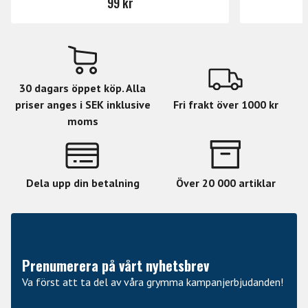
99 kr
30 dagars öppet köp. Alla
priser anges i SEK inklusive
Fri frakt över 1000 kr
moms
Dela upp din betalning
Över 20 000 artiklar
Prenumerera på vårt nyhetsbrev
Va först att ta del av våra grymma kampanjerbjudanden!