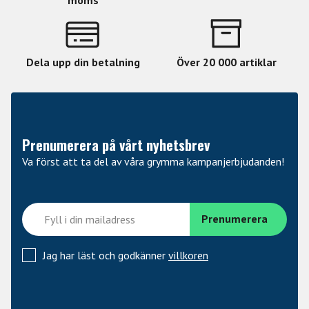
moms
Dela upp din betalning
Över 20 000 artiklar
Prenumerera på vårt nyhetsbrev
Va först att ta del av våra grymma kampanjerbjudanden!
Jag har läst och godkänner
villkoren