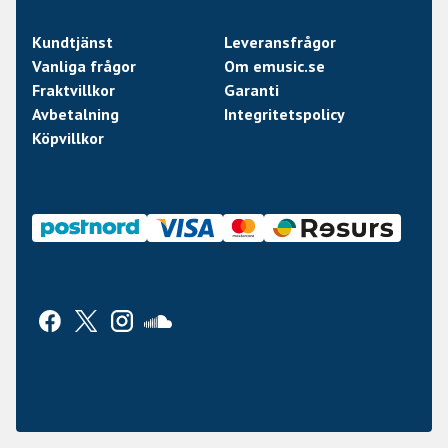
Kundtjänst
Leveransfrågor
Vanliga frågor
Om emusic.se
Fraktvillkor
Garanti
Avbetalning
Integritetspolicy
Köpvillkor