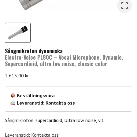
Sångmikrofon dynamiska
Electro-Voice PL80C – Vocal Microphone, Dynamic,
Supercardioid, ultra low noise, classic color
1 613,00
kr
Beställningsvara
Leveranstid: Kontakta oss
Sångmikrofon, supercardioid, Ultra low noise, vit
Leveranstid: Kontakta oss