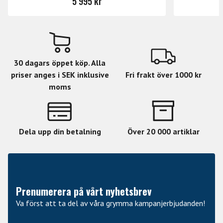
5 995 kr
30 dagars öppet köp. Alla
priser anges i SEK inklusive
Fri frakt över 1000 kr
moms
Dela upp din betalning
Över 20 000 artiklar
Prenumerera på vårt nyhetsbrev
Va först att ta del av våra grymma kampanjerbjudanden!