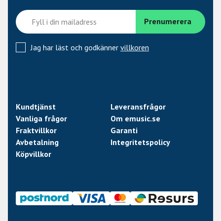
Jag har läst och godkänner
villkoren
Kundtjänst
Leveransfrågor
Vanliga frågor
Om emusic.se
Fraktvillkor
Garanti
Avbetalning
Integritetspolicy
Köpvillkor